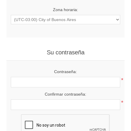
Zona horaria:
Su contraseña
Contraseña:
*
Confirmar contraseña:
*