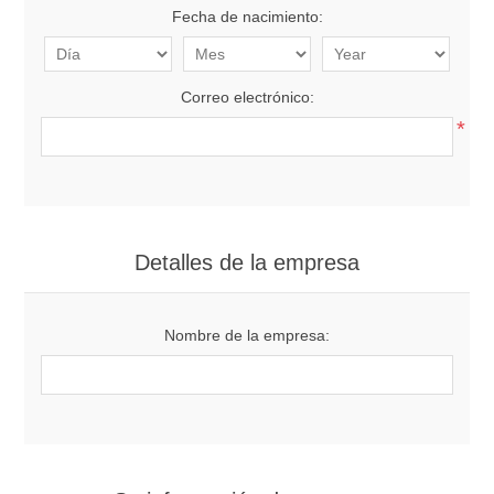
Fecha de nacimiento:
Correo electrónico:
*
Detalles de la empresa
Nombre de la empresa: