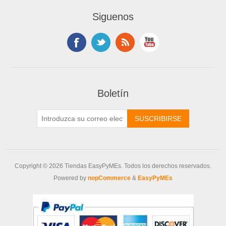
Siguenos
Boletín
Copyright © 2026 Tiendas EasyPyMEs. Todos los derechos reservados.
Powered by
nopCommerce
&
EasyPyMEs