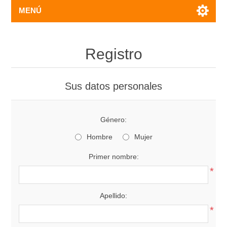
MENÚ
Registro
Sus datos personales
Género:
Hombre
Mujer
Primer nombre:
*
Apellido:
*