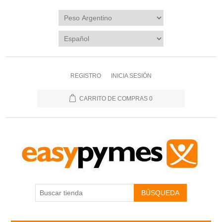
REGISTRO
INICIA SESIÓN
CARRITO DE COMPRAS
0