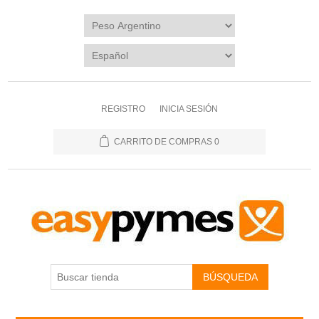
REGISTRO
INICIA SESIÓN
CARRITO DE COMPRAS
0