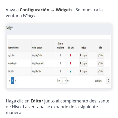
Vaya a
Configuración → Widgets
.
Se
muestra la
ventana
Widgets
:
Haga clic en
Editar
junto al complemento deslizante
de Nivo.
La ventana se expande de la siguiente
manera: