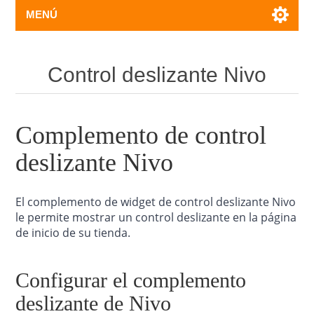
MENÚ
Control deslizante Nivo
Complemento de control
deslizante Nivo
El complemento de widget de control deslizante Nivo
le permite mostrar un control deslizante en la página
de inicio de su tienda.
Configurar el complemento
deslizante de Nivo