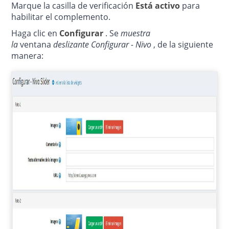
Marque la
casilla de verificación
Está activo
para
habilitar el complemento.
Haga clic en
Configurar
.
Se
muestra
la
ventana
deslizante Configurar - Nivo
, de la siguiente
manera: