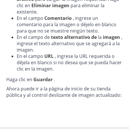
clic en
Eliminar imagen
para eliminar la
existente.
En el
campo
Comentario
, ingrese un
comentario para la imagen o déjelo en blanco
para que no se muestre ningún texto.
En el
campo de
texto alternativo de
la
imagen
,
ingrese el texto alternativo que se agregará a la
imagen.
En el
campo
URL
, ingrese la URL requerida o
déjela en blanco si no desea que se pueda hacer
clic en la imagen.
Haga clic en
Guardar
.
Ahora puede ir a la página de inicio de su tienda
pública y al control deslizante de imagen actualizado: